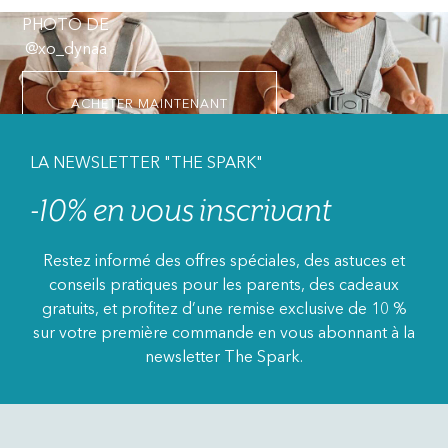
PHOTO DE
@xo_dynaa
ACHETER MAINTENANT
LA NEWSLETTER "THE SPARK"
-10% en vous inscrivant
Restez informé des offres spéciales, des astuces et
conseils pratiques pour les parents, des cadeaux
gratuits, et profitez d’une remise exclusive de 10 %
sur votre première commande en vous abonnant à la
newsletter The Spark.