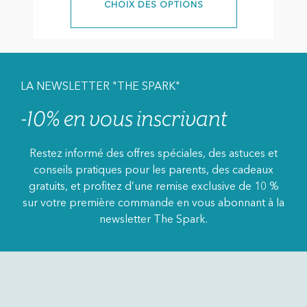
CHOIX DES OPTIONS
LA NEWSLETTER "THE SPARK"
-10% en vous inscrivant
Restez informé des offres spéciales, des astuces et
conseils pratiques pour les parents, des cadeaux
gratuits, et profitez d’une remise exclusive de 10 %
sur votre première commande en vous abonnant à la
newsletter The Spark.