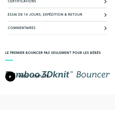
CERTIFICATIONS
ESSAI DE 14 JOURS, EXPÉDITION & RETOUR
COMMENTAIRES
LE PREMIER BOUNCER PAS SEULEMENT POUR LES BÉBÉS
VIDÉO COMPLÈTE