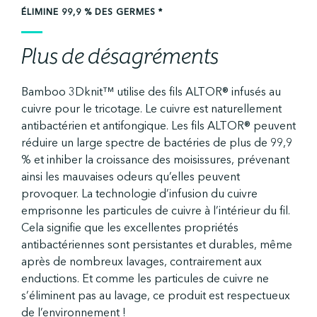
ÉLIMINE 99,9 % DES GERMES *
Plus de désagréments
Bamboo 3Dknit™ utilise des fils ALTOR® infusés au
cuivre pour le tricotage. Le cuivre est naturellement
antibactérien et antifongique. Les fils ALTOR® peuvent
réduire un large spectre de bactéries de plus de 99,9
% et inhiber la croissance des moisissures, prévenant
ainsi les mauvaises odeurs qu’elles peuvent
provoquer. La technologie d’infusion du cuivre
emprisonne les particules de cuivre à l’intérieur du fil.
Cela signifie que les excellentes propriétés
antibactériennes sont persistantes et durables, même
après de nombreux lavages, contrairement aux
enductions. Et comme les particules de cuivre ne
s’éliminent pas au lavage, ce produit est respectueux
de l’environnement !