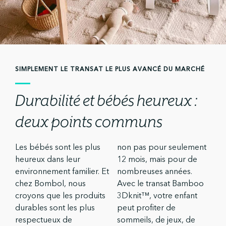
SIMPLEMENT LE TRANSAT LE PLUS AVANCÉ DU MARCHÉ
Durabilité et bébés heureux :
deux points communs
Les bébés sont les plus
non pas pour seulement
heureux dans leur
12 mois, mais pour de
environnement familier. Et
nombreuses années.
chez Bombol, nous
Avec le transat Bamboo
croyons que les produits
3Dknit™, votre enfant
durables sont les plus
peut profiter de
respectueux de
sommeils, de jeux, de