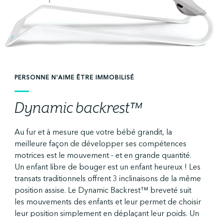
PERSONNE N'AIME ÊTRE IMMOBILISÉ
Dynamic backrest™
Au fur et à mesure que votre bébé grandit, la
meilleure façon de développer ses compétences
motrices est le mouvement - et en grande quantité.
Un enfant libre de bouger est un enfant heureux ! Les
transats traditionnels offrent 3 inclinaisons de la même
position assise. Le Dynamic Backrest™ breveté suit
les mouvements des enfants et leur permet de choisir
leur position simplement en déplaçant leur poids. Un