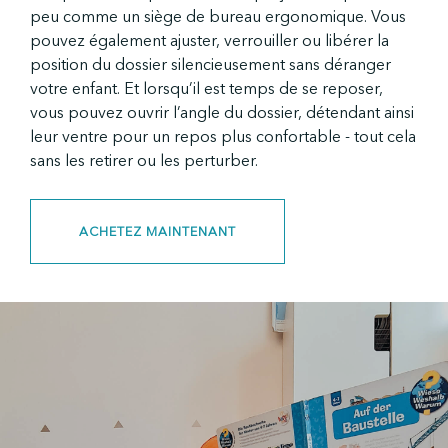
peu comme un siège de bureau ergonomique. Vous
pouvez également ajuster, verrouiller ou libérer la
position du dossier silencieusement sans déranger
votre enfant. Et lorsqu’il est temps de se reposer,
vous pouvez ouvrir l’angle du dossier, détendant ainsi
leur ventre pour un repos plus confortable - tout cela
sans les retirer ou les perturber.
ACHETEZ MAINTENANT