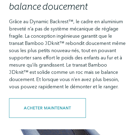
balance doucement
Grâce au Dynamic Backrest™, le cadre en aluminium
breveté n’a pas de système mécanique de réglage
fragile. La conception ingénieuse garantit que le
transat Bamboo 3Dknit™ rebondit doucement même
sous les plus petits nouveau-nés, tout en pouvant
supporter sans effort le poids des enfants au fur et à
mesure qu’ils grandissent. Le transat Bamboo
3Dknit™ est solide comme un roc mais se balance
doucement. Et lorsque vous n’en avez plus besoin,
vous pouvez rapidement le démonter et le ranger.
ACHETER MAINTENANT