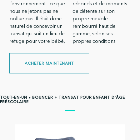
l’environnement - ce que
rebonds et de moments
nous ne jetons pas ne
de détente sur son
pollue pas. Il était donc
propre meuble
naturel de concevoir un
rembourré haut de
transat qui soit un lieu de
gamme, selon ses
refuge pour votre bébé,
propres conditions.
ACHETER MAINTENANT
TOUT-EN-UN ● BOUNCER + TRANSAT POUR ENFANT D'ÂGE
PRÉSCOLAIRE