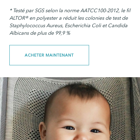
* Testé par SGS selon la norme AATCC100-2012, le fil
ALTOR® en polyester a réduit les colonies de test de
Staphylococcus Aureus, Escherichia Coli et Candida
Albicans de plus de 99,9 %
ACHETER MAINTENANT