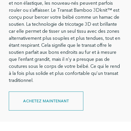
et non élastique, les nouveau-nés peuvent parfois
rouler ou s’affaisser. Le Transat Bamboo 3Dknit™ est
conçu pour bercer votre bébé comme un hamac de
soutien. La technologie de tricotage 3D est brillante
car elle permet de tisser un seul tissu avec des zones
alternativement plus souples et plus tendues, tout en
étant respirant. Cela signifie que le transat offre le
soutien parfait aux bons endroits au fur et à mesure
que l’enfant grandit, mais il n’y a presque pas de
coutures sous le corps de votre bébé. Ce qui le rend
à la fois plus solide et plus confortable qu’un transat
traditionnel.
ACHETEZ MAINTENANT