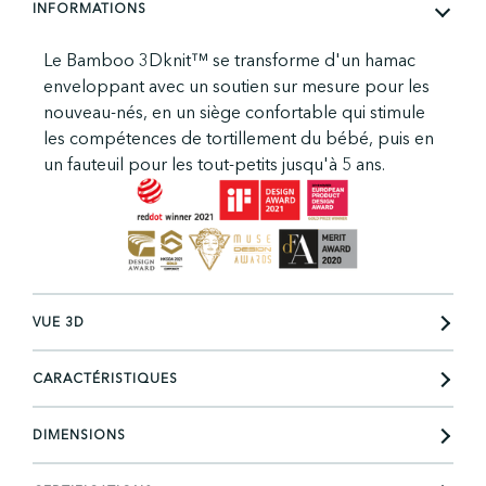
INFORMATIONS
Le Bamboo 3Dknit™ se transforme d'un hamac
enveloppant avec un soutien sur mesure pour les
nouveau-nés, en un siège confortable qui stimule
les compétences de tortillement du bébé, puis en
un fauteuil pour les tout-petits jusqu'à 5 ans.
VUE 3D
CARACTÉRISTIQUES
DIMENSIONS