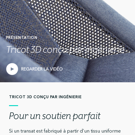
PRÉSENTATION
Tricot 3D conçu par ingénierie
REGARDER LA VIDÉO
TRICOT 3D CONÇU PAR INGÉNIERIE
Pour un soutien parfait
Si un transat est fabriqué à partir d’un tissu uniforme