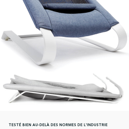
TESTÉ BIEN AU-DELÀ DES NORMES DE L'INDUSTRIE