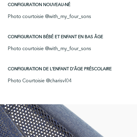
CONFIGURATION NOUVEAU-NÉ
Photo courtoisie
@with_my_four_sons
CONFIGURATION BÉBÉ ET ENFANT EN BAS ÂGE
Photo courtoisie
@with_my_four_sons
CONFIGURATION DE L'ENFANT D'ÂGE PRÉSCOLAIRE
Photo Courtoisie
@charisvl04