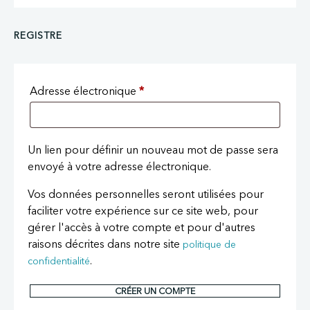
REGISTRE
Adresse électronique
*
Un lien pour définir un nouveau mot de passe sera
envoyé à votre adresse électronique.
Vos données personnelles seront utilisées pour
faciliter votre expérience sur ce site web, pour
gérer l'accès à votre compte et pour d'autres
raisons décrites dans notre site
politique de
.
confidentialité
CRÉER UN COMPTE