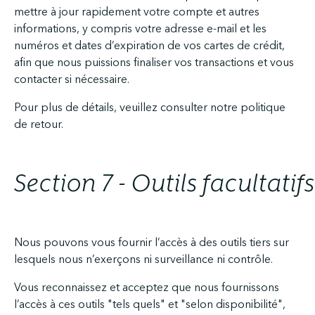
mettre à jour rapidement votre compte et autres
informations, y compris votre adresse e-mail et les
numéros et dates d’expiration de vos cartes de crédit,
afin que nous puissions finaliser vos transactions et vous
contacter si nécessaire.
Pour plus de détails, veuillez consulter notre politique
de retour.
Section 7 - Outils facultatifs
Nous pouvons vous fournir l’accès à des outils tiers sur
lesquels nous n’exerçons ni surveillance ni contrôle.
Vous reconnaissez et acceptez que nous fournissons
l’accès à ces outils "tels quels" et "selon disponibilité",