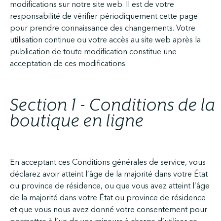
modifications sur notre site web. Il est de votre
responsabilité de vérifier périodiquement cette page
pour prendre connaissance des changements. Votre
utilisation continue ou votre accès au site web après la
publication de toute modification constitue une
acceptation de ces modifications.
Section 1 - Conditions de la
boutique en ligne
En acceptant ces Conditions générales de service, vous
déclarez avoir atteint l’âge de la majorité dans votre État
ou province de résidence, ou que vous avez atteint l’âge
de la majorité dans votre État ou province de résidence
et que vous nous avez donné votre consentement pour