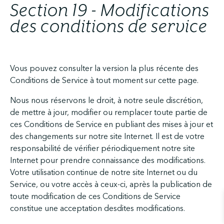
Section 19 - Modifications
des conditions de service
Vous pouvez consulter la version la plus récente des
Conditions de Service à tout moment sur cette page.
Nous nous réservons le droit, à notre seule discrétion,
de mettre à jour, modifier ou remplacer toute partie de
ces Conditions de Service en publiant des mises à jour et
des changements sur notre site Internet. Il est de votre
responsabilité de vérifier périodiquement notre site
Internet pour prendre connaissance des modifications.
Votre utilisation continue de notre site Internet ou du
Service, ou votre accès à ceux-ci, après la publication de
toute modification de ces Conditions de Service
constitue une acceptation desdites modifications.