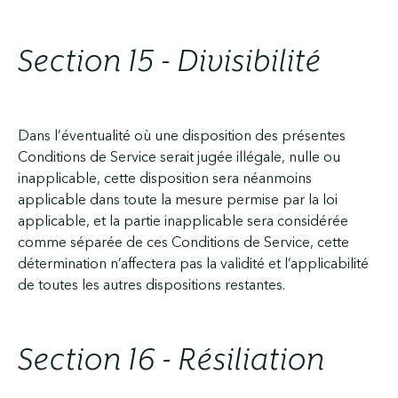
Section 15 - Divisibilité
Dans l’éventualité où une disposition des présentes
Conditions de Service serait jugée illégale, nulle ou
inapplicable, cette disposition sera néanmoins
applicable dans toute la mesure permise par la loi
applicable, et la partie inapplicable sera considérée
comme séparée de ces Conditions de Service, cette
détermination n’affectera pas la validité et l’applicabilité
de toutes les autres dispositions restantes.
Section 16 - Résiliation