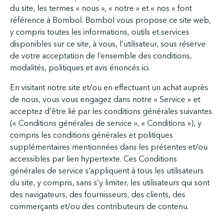
du site, les termes « nous », « notre » et « nos » font
référence à Bombol. Bombol vous propose ce site web,
y compris toutes les informations, outils et services
disponibles sur ce site, à vous, l’utilisateur, sous réserve
de votre acceptation de l’ensemble des conditions,
modalités, politiques et avis énoncés ici.
En visitant notre site et/ou en effectuant un achat auprès
de nous, vous vous engagez dans notre « Service » et
acceptez d’être lié par les conditions générales suivantes
(« Conditions générales de service », « Conditions »), y
compris les conditions générales et politiques
supplémentaires mentionnées dans les présentes et/ou
accessibles par lien hypertexte. Ces Conditions
générales de service s’appliquent à tous les utilisateurs
du site, y compris, sans s’y limiter, les utilisateurs qui sont
des navigateurs, des fournisseurs, des clients, des
commerçants et/ou des contributeurs de contenu.