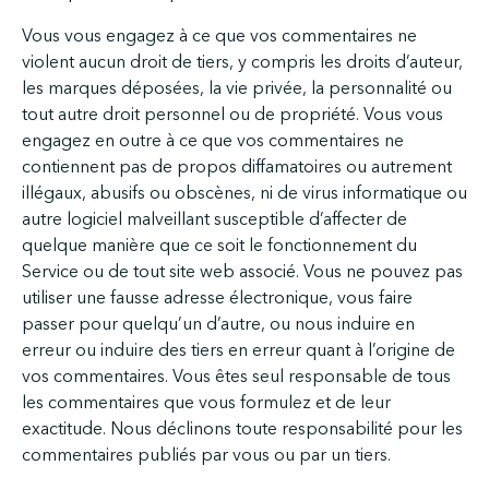
Vous vous engagez à ce que vos commentaires ne
violent aucun droit de tiers, y compris les droits d’auteur,
les marques déposées, la vie privée, la personnalité ou
tout autre droit personnel ou de propriété. Vous vous
engagez en outre à ce que vos commentaires ne
contiennent pas de propos diffamatoires ou autrement
illégaux, abusifs ou obscènes, ni de virus informatique ou
autre logiciel malveillant susceptible d’affecter de
quelque manière que ce soit le fonctionnement du
Service ou de tout site web associé. Vous ne pouvez pas
utiliser une fausse adresse électronique, vous faire
passer pour quelqu’un d’autre, ou nous induire en
erreur ou induire des tiers en erreur quant à l’origine de
vos commentaires. Vous êtes seul responsable de tous
les commentaires que vous formulez et de leur
exactitude. Nous déclinons toute responsabilité pour les
commentaires publiés par vous ou par un tiers.