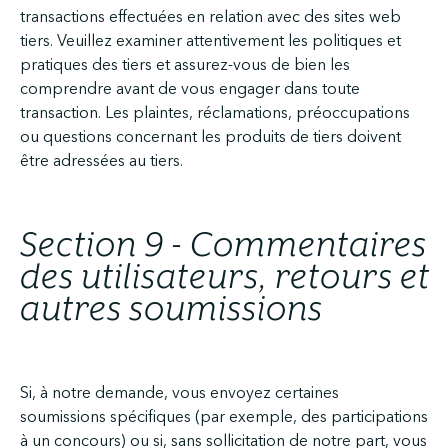
transactions effectuées en relation avec des sites web
tiers. Veuillez examiner attentivement les politiques et
pratiques des tiers et assurez-vous de bien les
comprendre avant de vous engager dans toute
transaction. Les plaintes, réclamations, préoccupations
ou questions concernant les produits de tiers doivent
être adressées au tiers.
Section 9 - Commentaires
des utilisateurs, retours et
autres soumissions
Si, à notre demande, vous envoyez certaines
soumissions spécifiques (par exemple, des participations
à un concours) ou si, sans sollicitation de notre part, vous