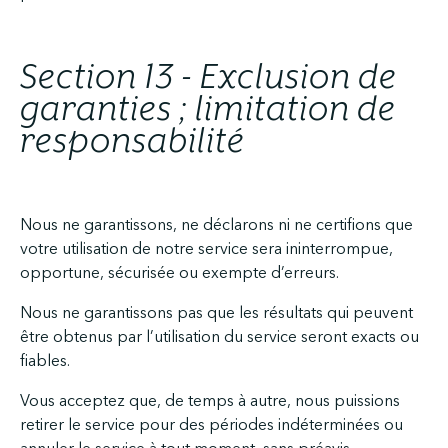
Section 13 - Exclusion de
garanties ; limitation de
responsabilité
Nous ne garantissons, ne déclarons ni ne certifions que
votre utilisation de notre service sera ininterrompue,
opportune, sécurisée ou exempte d’erreurs.
Nous ne garantissons pas que les résultats qui peuvent
être obtenus par l’utilisation du service seront exacts ou
fiables.
Vous acceptez que, de temps à autre, nous puissions
retirer le service pour des périodes indéterminées ou