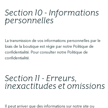
Section 10 - Informations
personnelles
La transmission de vos informations personnelles par le
biais de la boutique est régie par notre Politique de
confidentialité. Pour consulter notre Politique de
confidentialité.
Section 11 - Erreurs,
inexactitudes et omissions
Il peut arriver que des informations sur notre site ou