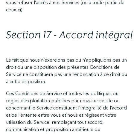
vous refuser l’accès à nos Services (ou à toute partie de
ceux-ci).
Section 17 - Accord intégral
Le fait que nous n’exercions pas ou n’appliquions pas un
droit ou une disposition des présentes Conditions de
Service ne constituera pas une renonciation à ce droit ou
à cette disposition.
Ces Conditions de Service et toutes les politiques ou
règles d’exploitation publiées par nous sur ce site ou
concernant le Service constituent l’intégralité de l’accord
et de l’entente entre vous et nous et régissent votre
utilisation du Service, remplaçant tout accord,
communication et proposition antérieurs ou