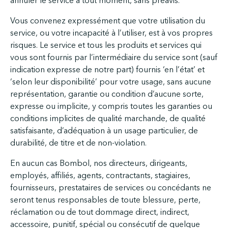
annuler le service à tout moment, sans préavis.
Vous convenez expressément que votre utilisation du
service, ou votre incapacité à l’utiliser, est à vos propres
risques. Le service et tous les produits et services qui
vous sont fournis par l’intermédiaire du service sont (sauf
indication expresse de notre part) fournis ‘en l’état’ et
‘selon leur disponibilité’ pour votre usage, sans aucune
représentation, garantie ou condition d’aucune sorte,
expresse ou implicite, y compris toutes les garanties ou
conditions implicites de qualité marchande, de qualité
satisfaisante, d’adéquation à un usage particulier, de
durabilité, de titre et de non-violation.
En aucun cas Bombol, nos directeurs, dirigeants,
employés, affiliés, agents, contractants, stagiaires,
fournisseurs, prestataires de services ou concédants ne
seront tenus responsables de toute blessure, perte,
réclamation ou de tout dommage direct, indirect,
accessoire, punitif, spécial ou consécutif de quelque