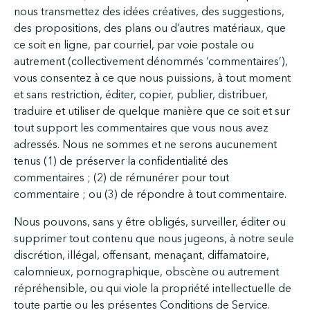
nous transmettez des idées créatives, des suggestions,
des propositions, des plans ou d’autres matériaux, que
ce soit en ligne, par courriel, par voie postale ou
autrement (collectivement dénommés ‘commentaires’),
vous consentez à ce que nous puissions, à tout moment
et sans restriction, éditer, copier, publier, distribuer,
traduire et utiliser de quelque manière que ce soit et sur
tout support les commentaires que vous nous avez
adressés. Nous ne sommes et ne serons aucunement
tenus (1) de préserver la confidentialité des
commentaires ; (2) de rémunérer pour tout
commentaire ; ou (3) de répondre à tout commentaire.
Nous pouvons, sans y être obligés, surveiller, éditer ou
supprimer tout contenu que nous jugeons, à notre seule
discrétion, illégal, offensant, menaçant, diffamatoire,
calomnieux, pornographique, obscène ou autrement
répréhensible, ou qui viole la propriété intellectuelle de
toute partie ou les présentes Conditions de Service.