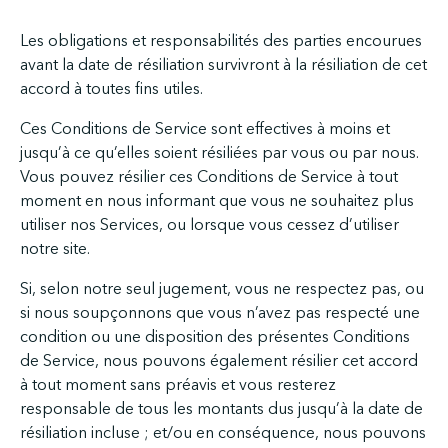
Les obligations et responsabilités des parties encourues
avant la date de résiliation survivront à la résiliation de cet
accord à toutes fins utiles.
Ces Conditions de Service sont effectives à moins et
jusqu’à ce qu’elles soient résiliées par vous ou par nous.
Vous pouvez résilier ces Conditions de Service à tout
moment en nous informant que vous ne souhaitez plus
utiliser nos Services, ou lorsque vous cessez d’utiliser
notre site.
Si, selon notre seul jugement, vous ne respectez pas, ou
si nous soupçonnons que vous n’avez pas respecté une
condition ou une disposition des présentes Conditions
de Service, nous pouvons également résilier cet accord
à tout moment sans préavis et vous resterez
responsable de tous les montants dus jusqu’à la date de
résiliation incluse ; et/ou en conséquence, nous pouvons