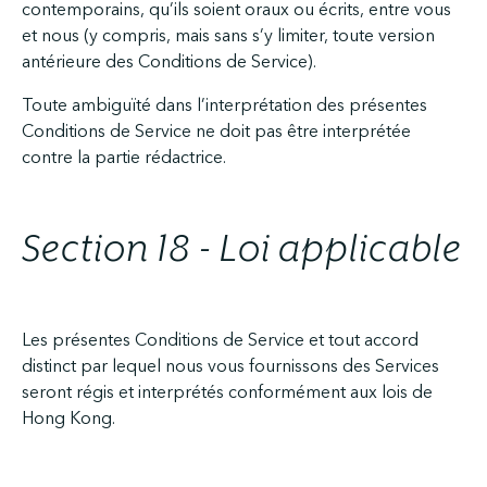
contemporains, qu’ils soient oraux ou écrits, entre vous
et nous (y compris, mais sans s’y limiter, toute version
antérieure des Conditions de Service).
Toute ambiguïté dans l’interprétation des présentes
Conditions de Service ne doit pas être interprétée
contre la partie rédactrice.
Section 18 - Loi applicable
Les présentes Conditions de Service et tout accord
distinct par lequel nous vous fournissons des Services
seront régis et interprétés conformément aux lois de
Hong Kong.