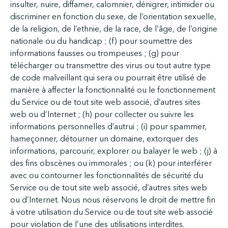
insulter, nuire, diffamer, calomnier, dénigrer, intimider ou
discriminer en fonction du sexe, de l’orientation sexuelle,
de la religion, de l’ethnie, de la race, de l’âge, de l’origine
nationale ou du handicap ; (f) pour soumettre des
informations fausses ou trompeuses ; (g) pour
télécharger ou transmettre des virus ou tout autre type
de code malveillant qui sera ou pourrait être utilisé de
manière à affecter la fonctionnalité ou le fonctionnement
du Service ou de tout site web associé, d’autres sites
web ou d’Internet ; (h) pour collecter ou suivre les
informations personnelles d’autrui ; (i) pour spammer,
hameçonner, détourner un domaine, extorquer des
informations, parcourir, explorer ou balayer le web ; (j) à
des fins obscènes ou immorales ; ou (k) pour interférer
avec ou contourner les fonctionnalités de sécurité du
Service ou de tout site web associé, d’autres sites web
ou d’Internet. Nous nous réservons le droit de mettre fin
à votre utilisation du Service ou de tout site web associé
pour violation de l’une des utilisations interdites.