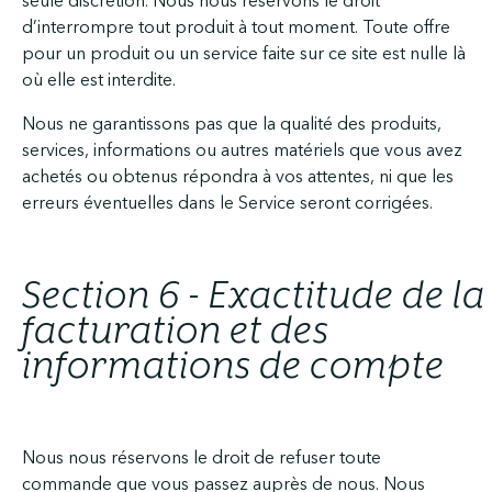
seule discrétion. Nous nous réservons le droit
d’interrompre tout produit à tout moment. Toute offre
pour un produit ou un service faite sur ce site est nulle là
où elle est interdite.
Nous ne garantissons pas que la qualité des produits,
services, informations ou autres matériels que vous avez
achetés ou obtenus répondra à vos attentes, ni que les
erreurs éventuelles dans le Service seront corrigées.
Section 6 - Exactitude de la
facturation et des
informations de compte
Nous nous réservons le droit de refuser toute
commande que vous passez auprès de nous. Nous