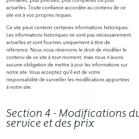
primaires, plus précises, plus complètes ou plus
actuelles. Toute confiance accordée au contenu de ce
site est à vos propres risques.
Ce site peut contenir certaines informations historiques.
Les informations historiques ne sont pas nécessairement
actuelles et sont fournies uniquement à titre de
référence. Nous nous réservons le droit de modifier le
contenu de ce site à tout moment, mais nous n’avons
aucune obligation de mettre à jour les informations sur
notre site. Vous acceptez qu’il est de votre
responsabilité de surveiller les modifications apportées
à notre site.
Section 4 - Modifications d
service et des prix