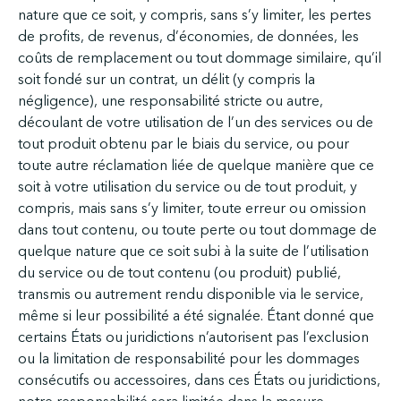
nature que ce soit, y compris, sans s’y limiter, les pertes
de profits, de revenus, d’économies, de données, les
coûts de remplacement ou tout dommage similaire, qu’il
soit fondé sur un contrat, un délit (y compris la
négligence), une responsabilité stricte ou autre,
découlant de votre utilisation de l’un des services ou de
tout produit obtenu par le biais du service, ou pour
toute autre réclamation liée de quelque manière que ce
soit à votre utilisation du service ou de tout produit, y
compris, mais sans s’y limiter, toute erreur ou omission
dans tout contenu, ou toute perte ou tout dommage de
quelque nature que ce soit subi à la suite de l’utilisation
du service ou de tout contenu (ou produit) publié,
transmis ou autrement rendu disponible via le service,
même si leur possibilité a été signalée. Étant donné que
certains États ou juridictions n’autorisent pas l’exclusion
ou la limitation de responsabilité pour les dommages
consécutifs ou accessoires, dans ces États ou juridictions,