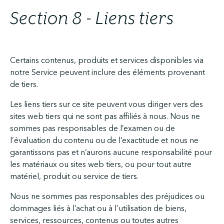
Section 8 - Liens tiers
Certains contenus, produits et services disponibles via
notre Service peuvent inclure des éléments provenant
de tiers.
Les liens tiers sur ce site peuvent vous diriger vers des
sites web tiers qui ne sont pas affiliés à nous. Nous ne
sommes pas responsables de l’examen ou de
l’évaluation du contenu ou de l’exactitude et nous ne
garantissons pas et n’aurons aucune responsabilité pour
les matériaux ou sites web tiers, ou pour tout autre
matériel, produit ou service de tiers.
Nous ne sommes pas responsables des préjudices ou
dommages liés à l’achat ou à l’utilisation de biens,
services, ressources, contenus ou toutes autres