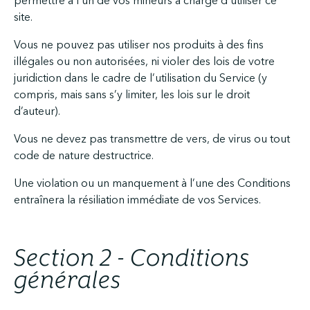
permettre à l’un de vos mineurs à charge d’utiliser ce
site.
Vous ne pouvez pas utiliser nos produits à des fins
illégales ou non autorisées, ni violer des lois de votre
juridiction dans le cadre de l’utilisation du Service (y
compris, mais sans s’y limiter, les lois sur le droit
d’auteur).
Vous ne devez pas transmettre de vers, de virus ou tout
code de nature destructrice.
Une violation ou un manquement à l’une des Conditions
entraînera la résiliation immédiate de vos Services.
Section 2 - Conditions
générales