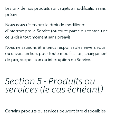
Les prix de nos produits sont sujets à modification sans
préavis.
Nous nous réservons le droit de modifier ou
d’interrompre le Service (ou toute partie ou contenu de
celui-ci) à tout moment sans préavis.
Nous ne saurions être tenus responsables envers vous
ou envers un tiers pour toute modification, changement
de prix, suspension ou interruption du Service.
Section 5 - Produits ou
services (le cas échéant)
Certains produits ou services peuvent être disponibles