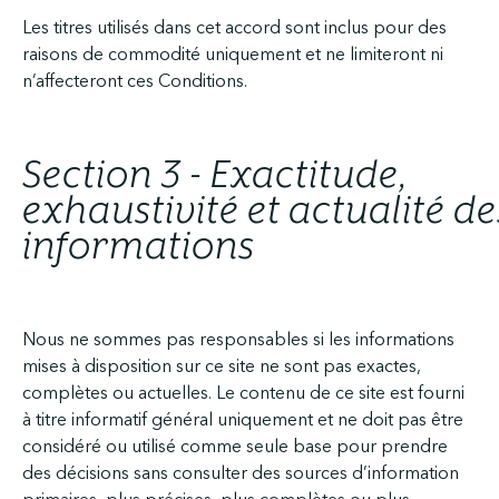
Les titres utilisés dans cet accord sont inclus pour des
raisons de commodité uniquement et ne limiteront ni
n’affecteront ces Conditions.
Section 3 - Exactitude,
exhaustivité et actualité de
informations
Nous ne sommes pas responsables si les informations
mises à disposition sur ce site ne sont pas exactes,
complètes ou actuelles. Le contenu de ce site est fourni
à titre informatif général uniquement et ne doit pas être
considéré ou utilisé comme seule base pour prendre
des décisions sans consulter des sources d’information