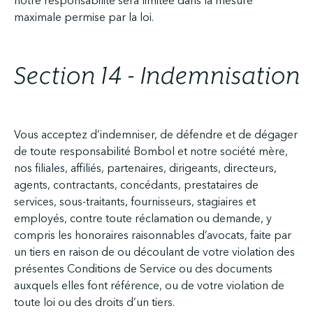
notre responsabilité sera limitée dans la mesure
maximale permise par la loi.
Section 14 - Indemnisation
Vous acceptez d’indemniser, de défendre et de dégager
de toute responsabilité Bombol et notre société mère,
nos filiales, affiliés, partenaires, dirigeants, directeurs,
agents, contractants, concédants, prestataires de
services, sous-traitants, fournisseurs, stagiaires et
employés, contre toute réclamation ou demande, y
compris les honoraires raisonnables d’avocats, faite par
un tiers en raison de ou découlant de votre violation des
présentes Conditions de Service ou des documents
auxquels elles font référence, ou de votre violation de
toute loi ou des droits d’un tiers.