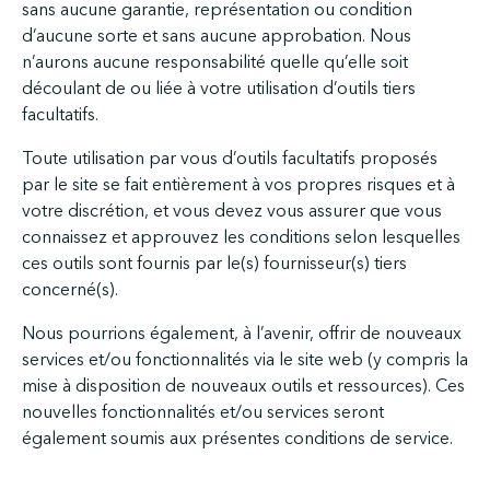
sans aucune garantie, représentation ou condition
d’aucune sorte et sans aucune approbation. Nous
n’aurons aucune responsabilité quelle qu’elle soit
découlant de ou liée à votre utilisation d’outils tiers
facultatifs.
Toute utilisation par vous d’outils facultatifs proposés
par le site se fait entièrement à vos propres risques et à
votre discrétion, et vous devez vous assurer que vous
connaissez et approuvez les conditions selon lesquelles
ces outils sont fournis par le(s) fournisseur(s) tiers
concerné(s).
Nous pourrions également, à l’avenir, offrir de nouveaux
services et/ou fonctionnalités via le site web (y compris la
mise à disposition de nouveaux outils et ressources). Ces
nouvelles fonctionnalités et/ou services seront
également soumis aux présentes conditions de service.