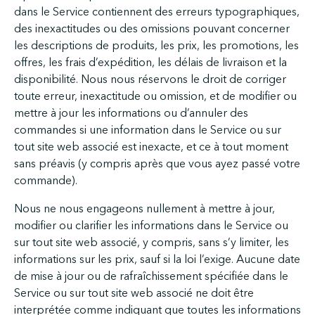
dans le Service contiennent des erreurs typographiques,
des inexactitudes ou des omissions pouvant concerner
les descriptions de produits, les prix, les promotions, les
offres, les frais d’expédition, les délais de livraison et la
disponibilité. Nous nous réservons le droit de corriger
toute erreur, inexactitude ou omission, et de modifier ou
mettre à jour les informations ou d’annuler des
commandes si une information dans le Service ou sur
tout site web associé est inexacte, et ce à tout moment
sans préavis (y compris après que vous ayez passé votre
commande).
Nous ne nous engageons nullement à mettre à jour,
modifier ou clarifier les informations dans le Service ou
sur tout site web associé, y compris, sans s’y limiter, les
informations sur les prix, sauf si la loi l’exige. Aucune date
de mise à jour ou de rafraîchissement spécifiée dans le
Service ou sur tout site web associé ne doit être
interprétée comme indiquant que toutes les informations