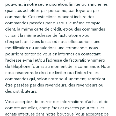
pouvons, à notre seule discrétion, limiter ou annuler les
quantités achetées par personne, par foyer ou par
commande. Ces restrictions peuvent inclure des
commandes passées par ou sous le même compte
client, la même carte de crédit, et/ou des commandes
utilisant la même adresse de facturation et/ou
d’expédition. Dans le cas où nous effectuerions une
modification ou annulerions une commande, nous
pourrions tenter de vous en informer en contactant
l’adresse e-mail et/ou l’adresse de facturation/numéro
de téléphone fournis au moment de la commande. Nous
nous réservons le droit de limiter ou d’interdire les
commandes qui, selon notre seul jugement, semblent
être passées par des revendeurs, des revendeurs ou
des distributeurs.
Vous acceptez de fournir des informations d’achat et de
compte actuelles, complètes et exactes pour tous les
achats effectués dans notre boutique. Vous acceptez de