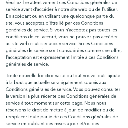
Veuillez lire attentivement ces Conditions générales de
service avant d’accéder à notre site web ou de l’utiliser.
En accédant ou en utilisant une quelconque partie du
site, vous acceptez d’être lié par ces Conditions
générales de service. Si vous n’acceptez pas toutes les
conditions de cet accord, vous ne pouvez pas accéder
au site web ni utiliser aucun service. Si ces Conditions
générales de service sont considérées comme une offre,
l’acceptation est expressément limitée à ces Conditions
générales de service.
Toute nouvelle fonctionnalité ou tout nouvel outil ajouté
à la boutique actuelle sera également soumis aux
Conditions générales de service. Vous pouvez consulter
la version la plus récente des Conditions générales de
service à tout moment sur cette page. Nous nous
réservons le droit de mettre à jour, de modifier ou de
remplacer toute partie de ces Conditions générales de
service en publiant des mises à jour et/ou des