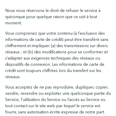
Nous nous réservons le droit de refuser le service à
quiconque pour quelque raison que ce soit à tout
moment.
Vous comprenez que votre contenu (à l’exclusion des
informations de carte de crédit) peut être transféré sans
chiffrement et impliquer (a) des transmissions sur divers
réseaux ; et (b) des modifications pour se conformer et
s’adapter aux exigences techniques des réseaux ou
dispositifs de connexion. Les informations de carte de
crédit sont toujours chiffrées lors du transfert sur les
réseaux.
Vous acceptez de ne pas reproduire, dupliquer, copier,
vendre, revendre ou exploiter une quelconque partie du
Service, l’utilisation du Service ou l’accès au Service ou
tout contact sur le site web par lequel le service est
fourni, sans autorisation écrite expresse de notre part.