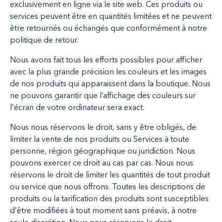
exclusivement en ligne via le site web. Ces produits ou
services peuvent être en quantités limitées et ne peuvent
être retournés ou échangés que conformément à notre
politique de retour.
Nous avons fait tous les efforts possibles pour afficher
avec la plus grande précision les couleurs et les images
de nos produits qui apparaissent dans la boutique. Nous
ne pouvons garantir que l’affichage des couleurs sur
l’écran de votre ordinateur sera exact.
Nous nous réservons le droit, sans y être obligés, de
limiter la vente de nos produits ou Services à toute
personne, région géographique ou juridiction. Nous
pouvons exercer ce droit au cas par cas. Nous nous
réservons le droit de limiter les quantités de tout produit
ou service que nous offrons. Toutes les descriptions de
produits ou la tarification des produits sont susceptibles
d’être modifiées à tout moment sans préavis, à notre