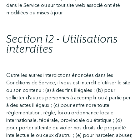
dans le Service ou sur tout site web associé ont été
modifiées ou mises à jour.
Section 12 - Utilisations
interdites
Outre les autres interdictions énoncées dans les
Conditions de Service, il vous est interdit d’utiliser le site
ou son contenu : (a) à des fins illégales ; (b) pour
solliciter d’autres personnes à accomplir ou à participer
à des actes illégaux ; (c) pour enfreindre toute
réglementation, règle, loi ou ordonnance locale
internationale, fédérale, provinciale ou étatique ; (d)
pour porter atteinte ou violer nos droits de propriété
intellectuelle ou ceux d’autrui ; (e) pour harceler, abuser,