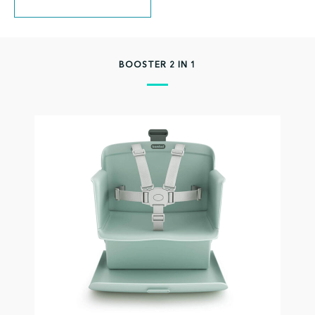
BOOSTER 2 IN 1