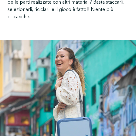
delle parti realizzate con altri materiali? Basta staccarli,
selezionarli, riciclarli e il gioco è fatto!! Niente più
discariche.