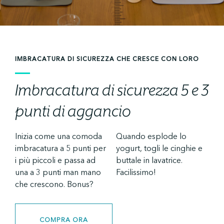
IMBRACATURA DI SICUREZZA CHE CRESCE CON LORO
Imbracatura di sicurezza 5 e 3
punti di aggancio
Inizia come una comoda
Quando esplode lo
imbracatura a 5 punti per
yogurt, togli le cinghie e
i più piccoli e passa ad
buttale in lavatrice.
una a 3 punti man mano
Facilissimo!
che crescono. Bonus?
COMPRA ORA