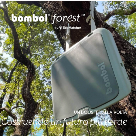
UN BOOSTER ALLA VOLTA
Costruendo un futuro più verde