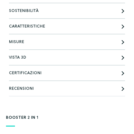
SOSTENIBILITÀ
CARATTERISTICHE
MISURE
VISTA 3D
CERTIFICAZIONI
RECENSIONI
BOOSTER 2 IN 1