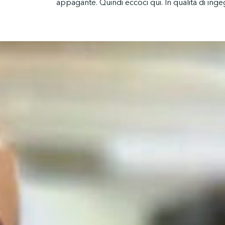
appagante. Quindi eccoci qui. In qualità di ingeg