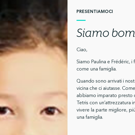
PRESENTIAMOCI
Siamo bom
Ciao,
Siamo Paulina e Frédéric, i
come una famiglia.
Quando sono arrivati i nost
vicina che ci aiutasse. Come
abbiamo imparato presto c
Tetris con un’attrezzatura 
vivere la parte migliore, più
una famiglia.