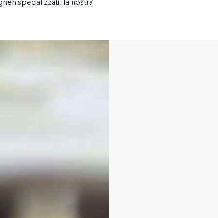
neri specializzati, la nostra