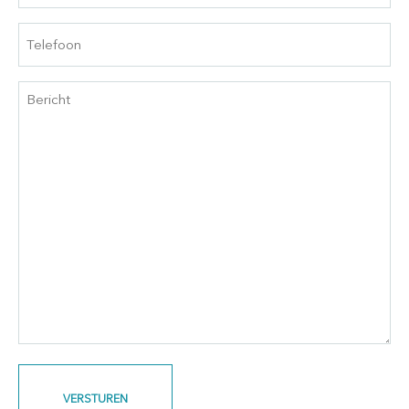
Telefoon
Bericht