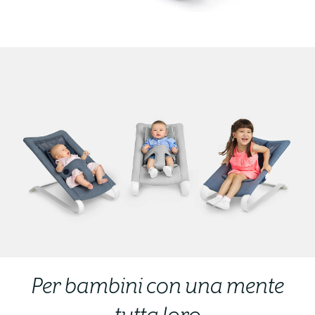
Per bambini con una mente