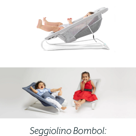
Seggiolino Bombol: