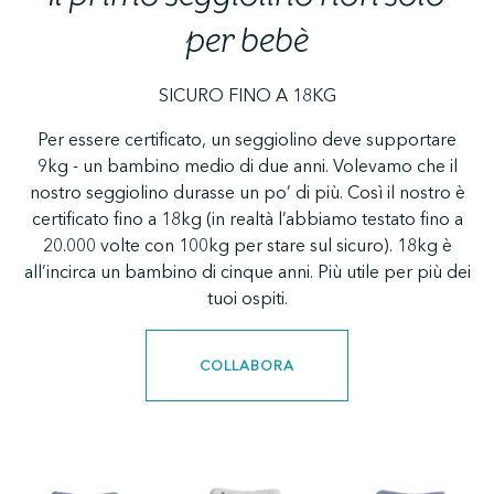
per bebè
SICURO FINO A 18KG
Per essere certificato, un seggiolino deve supportare
9kg - un bambino medio di due anni. Volevamo che il
nostro seggiolino durasse un po’ di più. Così il nostro è
certificato fino a 18kg (in realtà l’abbiamo testato fino a
20.000 volte con 100kg per stare sul sicuro). 18kg è
all’incirca un bambino di cinque anni. Più utile per più dei
tuoi ospiti.
COLLABORA