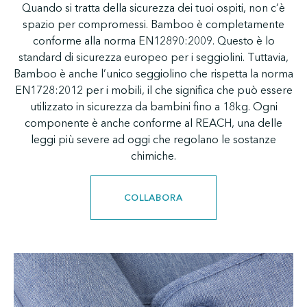
Quando si tratta della sicurezza dei tuoi ospiti, non c’è
spazio per compromessi. Bamboo è completamente
conforme alla norma EN12890:2009. Questo è lo
standard di sicurezza europeo per i seggiolini. Tuttavia,
Bamboo è anche l’unico seggiolino che rispetta la norma
EN1728:2012 per i mobili, il che significa che può essere
utilizzato in sicurezza da bambini fino a 18kg. Ogni
componente è anche conforme al REACH, una delle
leggi più severe ad oggi che regolano le sostanze
chimiche.
COLLABORA