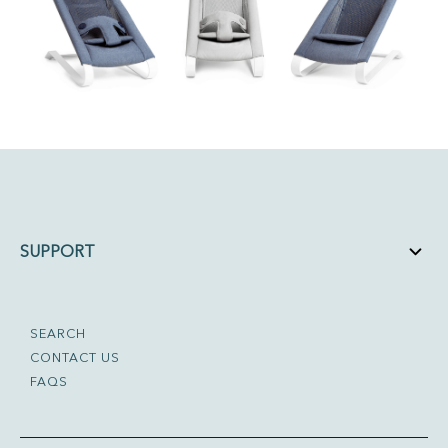
SUPPORT
SEARCH
CONTACT US
FAQS