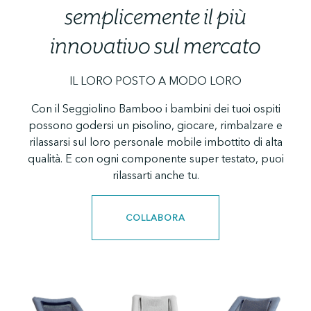
semplicemente il più
innovativo sul mercato
IL LORO POSTO A MODO LORO
Con il Seggiolino Bamboo i bambini dei tuoi ospiti
possono godersi un pisolino, giocare, rimbalzare e
rilassarsi sul loro personale mobile imbottito di alta
qualità. E con ogni componente super testato, puoi
rilassarti anche tu.
COLLABORA