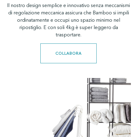
Il nostro design semplice e innovativo senza meccanismi
di regolazione meccanica assicura che Bamboo si impili
ordinatamente e occupi uno spazio minimo nel
ripostiglio. E con soli 4kg è super leggero da
trasportare.
COLLABORA