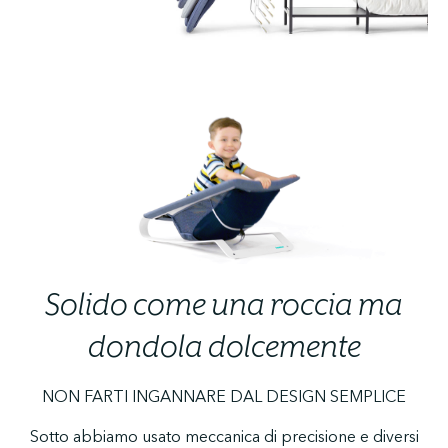
Solido come una roccia ma
dondola dolcemente
NON FARTI INGANNARE DAL DESIGN SEMPLICE
Sotto abbiamo usato meccanica di precisione e diversi