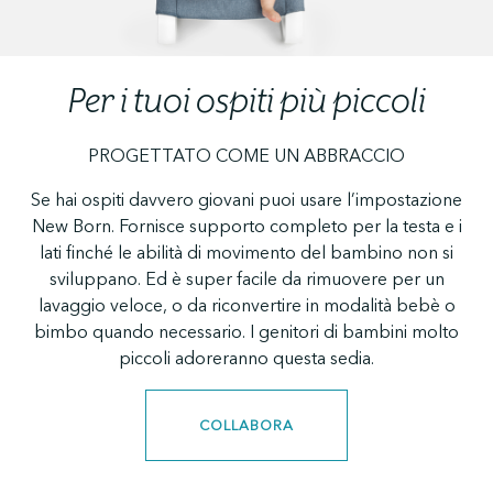
Per i tuoi ospiti più piccoli
PROGETTATO COME UN ABBRACCIO
Se hai ospiti davvero giovani puoi usare l’impostazione
New Born. Fornisce supporto completo per la testa e i
lati finché le abilità di movimento del bambino non si
sviluppano. Ed è super facile da rimuovere per un
lavaggio veloce, o da riconvertire in modalità bebè o
bimbo quando necessario. I genitori di bambini molto
piccoli adoreranno questa sedia.
COLLABORA