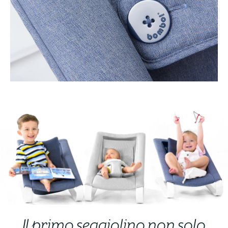
Il primo seggiolino non solo