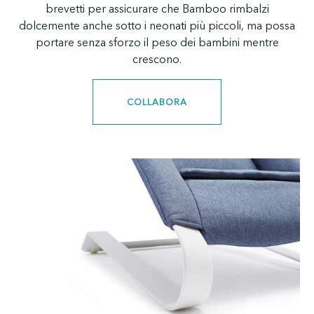
brevetti per assicurare che Bamboo rimbalzi
dolcemente anche sotto i neonati più piccoli, ma possa
portare senza sforzo il peso dei bambini mentre
crescono.
COLLABORA