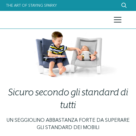
THE ART OF STAYING SPARKY
Sicuro secondo gli standard di
tutti
UN SEGGIOLINO ABBASTANZA FORTE DA SUPERARE
GLI STANDARD DEI MOBILI