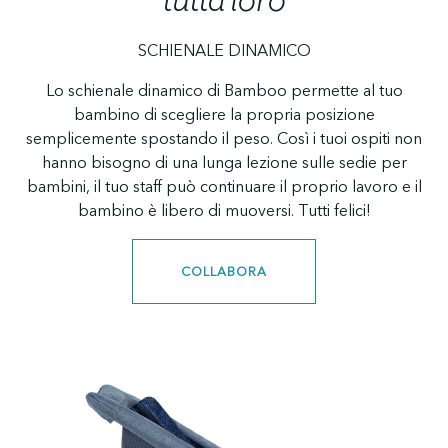
tutta loro
SCHIENALE DINAMICO
Lo schienale dinamico di Bamboo permette al tuo
bambino di scegliere la propria posizione
semplicemente spostando il peso. Così i tuoi ospiti non
hanno bisogno di una lunga lezione sulle sedie per
bambini, il tuo staff può continuare il proprio lavoro e il
bambino è libero di muoversi. Tutti felici!
COLLABORA