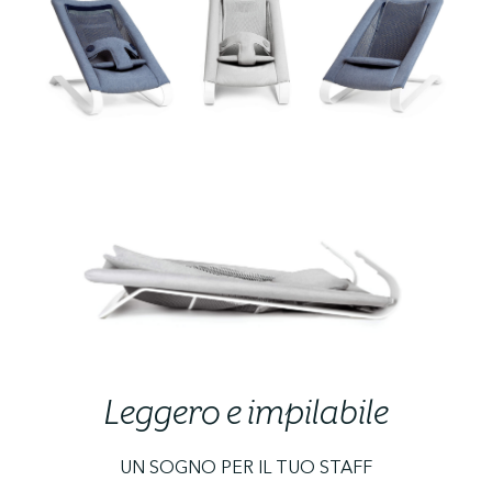
Leggero e impilabile
UN SOGNO PER IL TUO STAFF